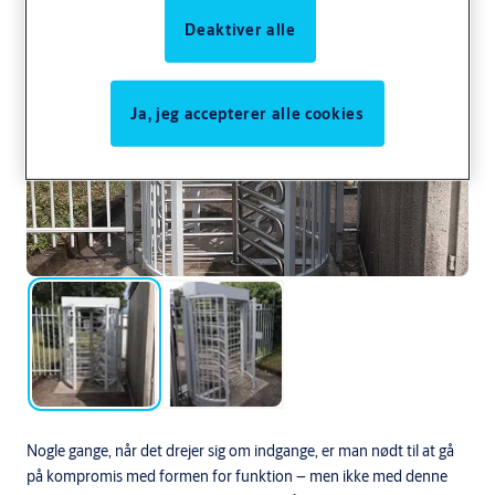
Deaktiver alle
Ja, jeg accepterer alle cookies
Nogle gange, når det drejer sig om indgange, er man nødt til at gå
på kompromis med formen for funktion – men ikke med denne