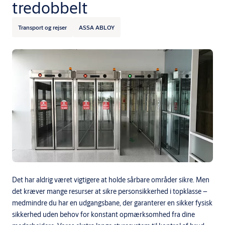
tredobbelt
Transport og rejser
ASSA ABLOY
Det har aldrig været vigtigere at holde sårbare områder sikre. Men
det kræver mange resurser at sikre personsikkerhed i topklasse –
medmindre du har en udgangsbane, der garanterer en sikker fysisk
sikkerhed uden behov for konstant opmærksomhed fra dine