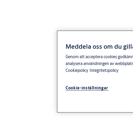
Meddela oss om du gill
Genom att acceptera cookies godkänner 
analysera användningen av webbplatse
Cookiepolicy
Integritetspolicy
Cookie-inställningar