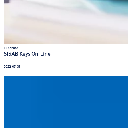
Kundcase
SISAB Keys On-Line
2022-03-01