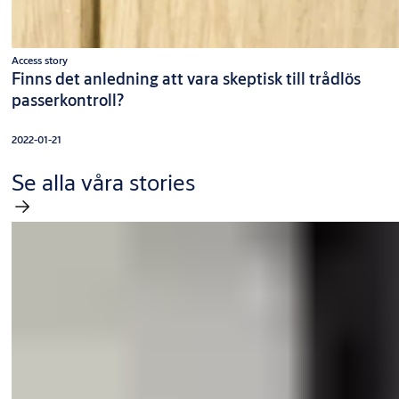
Access story
Finns det anledning att vara skeptisk till trådlös
passerkontroll?
2022-01-21
Se alla våra stories