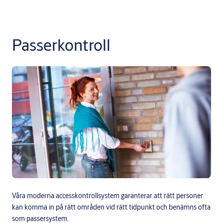
Passerkontroll
Våra moderna accesskontrollsystem garanterar att rätt personer
kan komma in på rätt områden vid rätt tidpunkt och benämns ofta
som passersystem.