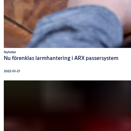
Nyheter
Nu förenklas larmhantering i ARX passersystem
2022-01-21