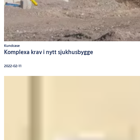
Kundcase
Komplexa krav i nytt sjukhusbygge
2022-02-11