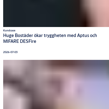
Kundcase
Huge Bostäder ökar tryggheten med Aptus och
MIFARE DESFire
2026-07-03