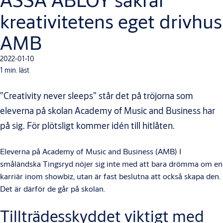
kreativitetens eget drivhus
AMB
2022-01-10
1 min. läst
”Creativity never sleeps” står det på tröjorna som
eleverna på skolan Academy of Music and Business har
på sig. För plötsligt kommer idén till hitlåten.
Eleverna på Academy of Music and Business (AMB) I
småländska Tingsryd nöjer sig inte med att bara drömma om en
karriär inom showbiz, utan är fast beslutna att också skapa den.
Det är därför de går på skolan.
Tillträdesskyddet viktigt med