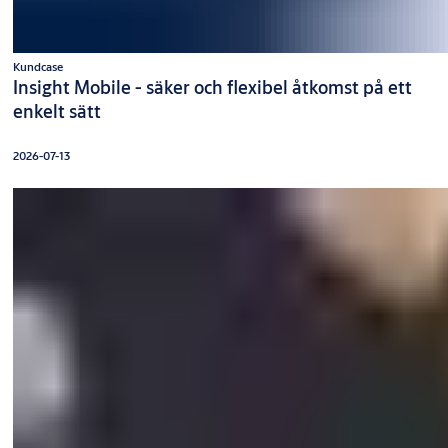
Kundcase
Insight Mobile - säker och flexibel åtkomst på ett
enkelt sätt
2026-07-13