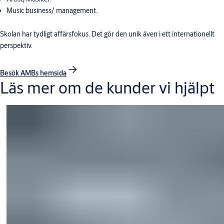
Music business/ management.
Skolan har tydligt affärsfokus. Det gör den unik även i ett internationellt
perspektiv.
Besök AMBs hemsida
Läs mer om de kunder vi hjälpt