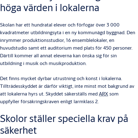
höga värden i lokalerna
Skolan har ett hundratal elever och förfogar över 3 000
kvadratmeter utbildningsyta i en ny kommunägd byggnad. Den
inrymmer produktionsstudior, 16 ensemblelokaler, en
huvudstudio samt ett auditorium med plats för 450 personer.
Därtill kommer all annat eleverna kan önska sig för sin
utbildning i musik och musikproduktion.
Det finns mycket dyrbar utrustning och konst i lokalerna.
Tillträdesskyddet är därför viktigt, inte minst mot bakgrund av
att lokalerna hyrs ut. Skyddet säkerställs med
ARX
som
uppfyller försäkringskraven enligt larmklass 2.
Skolor ställer speciella krav på
säkerhet