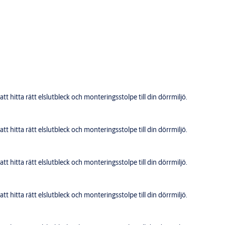
t hitta rätt elslutbleck och monteringsstolpe till din dörrmiljö.
t hitta rätt elslutbleck och monteringsstolpe till din dörrmiljö.
t hitta rätt elslutbleck och monteringsstolpe till din dörrmiljö.
t hitta rätt elslutbleck och monteringsstolpe till din dörrmiljö.