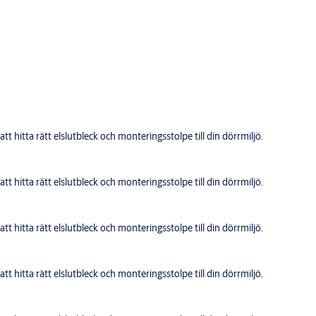
t hitta rätt elslutbleck och monteringsstolpe till din dörrmiljö.
t hitta rätt elslutbleck och monteringsstolpe till din dörrmiljö.
t hitta rätt elslutbleck och monteringsstolpe till din dörrmiljö.
t hitta rätt elslutbleck och monteringsstolpe till din dörrmiljö.