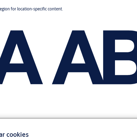
region for location-specific content.
ar cookies