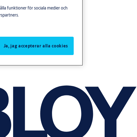
lla funktioner för sociala medier och
yspartners.
Ja, jag accepterar alla cookies