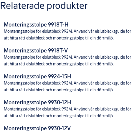
Relaterade produkter
Monteringsstolpe 9918T-H
Monteringsstolpe för elslutbleck 992M. Använd vår elslutblecksguide för
att hitta rätt elslutbleck och monteringsstolpe till din dörrmiljö.
Monteringsstolpe 9918T-V
Monteringsstolpe för elslutbleck 992M. Använd vår elslutblecksguide för
att hitta rätt elslutbleck och monteringsstolpe till din dörrmiljö.
Monteringsstolpe 9924-15H
Monteringsstolpe för elslutbleck 992M. Använd vår elslutblecksguide för
att hitta rätt elslutbleck och monteringsstolpe till din dörrmiljö.
Monteringsstolpe 9930-12H
Monteringsstolpe för elslutbleck 992M. Använd vår elslutblecksguide för
att hitta rätt elslutbleck och monteringsstolpe till din dörrmiljö.
Monteringsstolpe 9930-12V