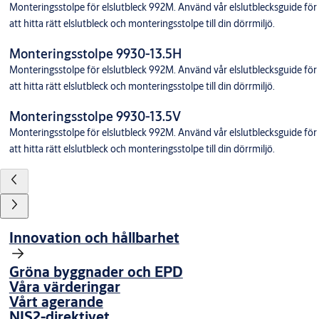
Monteringsstolpe för elslutbleck 992M. Använd vår elslutblecksguide för
att hitta rätt elslutbleck och monteringsstolpe till din dörrmiljö.
Monteringsstolpe 9930-13.5H
Monteringsstolpe för elslutbleck 992M. Använd vår elslutblecksguide för
att hitta rätt elslutbleck och monteringsstolpe till din dörrmiljö.
Monteringsstolpe 9930-13.5V
Monteringsstolpe för elslutbleck 992M. Använd vår elslutblecksguide för
att hitta rätt elslutbleck och monteringsstolpe till din dörrmiljö.
Innovation och hållbarhet
Gröna byggnader och EPD
Våra värderingar
Vårt agerande
NIS2-direktivet