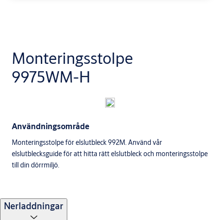
Monteringsstolpe
9975WM-H
Användningsområde
Monteringsstolpe för elslutbleck 992M. Använd vår
elslutblecksguide för att hitta rätt elslutbleck och monteringsstolpe
till din dörrmiljö.
Nerladdningar