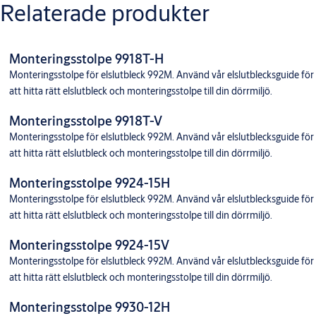
Relaterade produkter
Monteringsstolpe 9918T-H
Monteringsstolpe för elslutbleck 992M. Använd vår elslutblecksguide för
att hitta rätt elslutbleck och monteringsstolpe till din dörrmiljö.
Monteringsstolpe 9918T-V
Monteringsstolpe för elslutbleck 992M. Använd vår elslutblecksguide för
att hitta rätt elslutbleck och monteringsstolpe till din dörrmiljö.
Monteringsstolpe 9924-15H
Monteringsstolpe för elslutbleck 992M. Använd vår elslutblecksguide för
att hitta rätt elslutbleck och monteringsstolpe till din dörrmiljö.
Monteringsstolpe 9924-15V
Monteringsstolpe för elslutbleck 992M. Använd vår elslutblecksguide för
att hitta rätt elslutbleck och monteringsstolpe till din dörrmiljö.
Monteringsstolpe 9930-12H