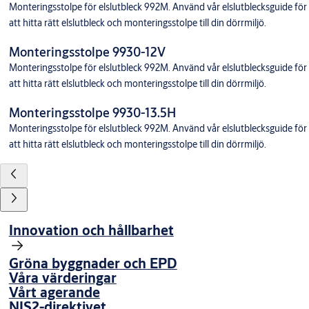
Monteringsstolpe för elslutbleck 992M. Använd vår elslutblecksguide för
att hitta rätt elslutbleck och monteringsstolpe till din dörrmiljö.
Monteringsstolpe 9930-12V
Monteringsstolpe för elslutbleck 992M. Använd vår elslutblecksguide för
att hitta rätt elslutbleck och monteringsstolpe till din dörrmiljö.
Monteringsstolpe 9930-13.5H
Monteringsstolpe för elslutbleck 992M. Använd vår elslutblecksguide för
att hitta rätt elslutbleck och monteringsstolpe till din dörrmiljö.
Innovation och hållbarhet
Gröna byggnader och EPD
Våra värderingar
Vårt agerande
NIS2-direktivet