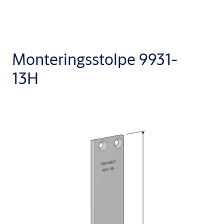
Monteringsstolpe 9931-
13H