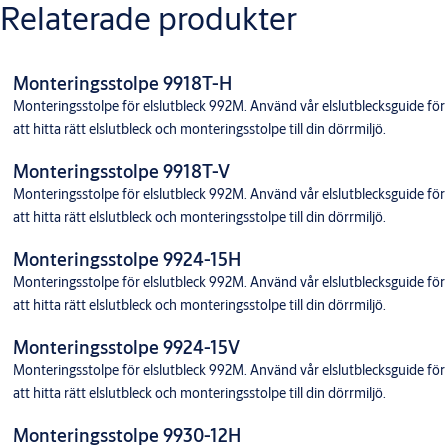
Relaterade produkter
Monteringsstolpe 9918T-H
Monteringsstolpe för elslutbleck 992M. Använd vår elslutblecksguide för
att hitta rätt elslutbleck och monteringsstolpe till din dörrmiljö.
Monteringsstolpe 9918T-V
Monteringsstolpe för elslutbleck 992M. Använd vår elslutblecksguide för
att hitta rätt elslutbleck och monteringsstolpe till din dörrmiljö.
Monteringsstolpe 9924-15H
Monteringsstolpe för elslutbleck 992M. Använd vår elslutblecksguide för
att hitta rätt elslutbleck och monteringsstolpe till din dörrmiljö.
Monteringsstolpe 9924-15V
Monteringsstolpe för elslutbleck 992M. Använd vår elslutblecksguide för
att hitta rätt elslutbleck och monteringsstolpe till din dörrmiljö.
Monteringsstolpe 9930-12H