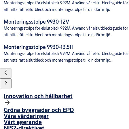
Monteringsstolpe för elslutbleck 992M. Använd vår elslutblecksguide för
att hitta rätt elslutbleck och monteringsstolpe till din dörrmiljö.
Monteringsstolpe 9930-12V
Monteringsstolpe för elslutbleck 992M. Använd vår elslutblecksguide för
att hitta rätt elslutbleck och monteringsstolpe till din dörrmiljö.
Monteringsstolpe 9930-13.5H
Monteringsstolpe för elslutbleck 992M. Använd vår elslutblecksguide för
att hitta rätt elslutbleck och monteringsstolpe till din dörrmiljö.
Innovation och hållbarhet
Gröna byggnader och EPD
Våra värderingar
Vårt agerande
NIS2-direktivet