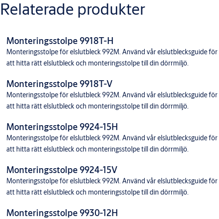
Relaterade produkter
Monteringsstolpe 9918T-H
Monteringsstolpe för elslutbleck 992M. Använd vår elslutblecksguide för
att hitta rätt elslutbleck och monteringsstolpe till din dörrmiljö.
Monteringsstolpe 9918T-V
Monteringsstolpe för elslutbleck 992M. Använd vår elslutblecksguide för
att hitta rätt elslutbleck och monteringsstolpe till din dörrmiljö.
Monteringsstolpe 9924-15H
Monteringsstolpe för elslutbleck 992M. Använd vår elslutblecksguide för
att hitta rätt elslutbleck och monteringsstolpe till din dörrmiljö.
Monteringsstolpe 9924-15V
Monteringsstolpe för elslutbleck 992M. Använd vår elslutblecksguide för
att hitta rätt elslutbleck och monteringsstolpe till din dörrmiljö.
Monteringsstolpe 9930-12H