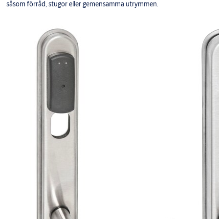
såsom förråd, stugor eller gemensamma utrymmen.