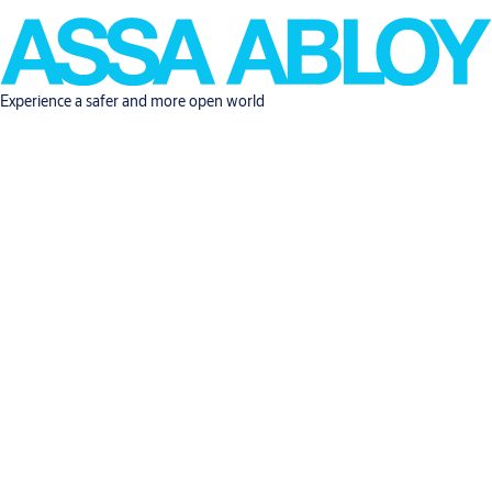
Experience a safer and more open world