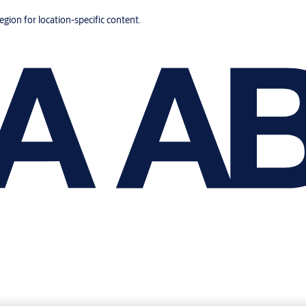
region for location-specific content.