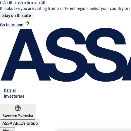
Gå till huvudinnehåll
It looks like you are visiting from a different region. Select your country or 
Stay on this site
Go to Ireland
Karriär
Investerare
Sweden
·
Svenska
ASSA ABLOY Group
Meny