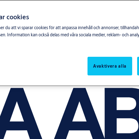
ar cookies
du att vi sparar cookies för att anpassa innehåll och annonser, tillhandahå
n. Information kan också delas med våra sociala medier, reklam- och anal
Avaktivera alla