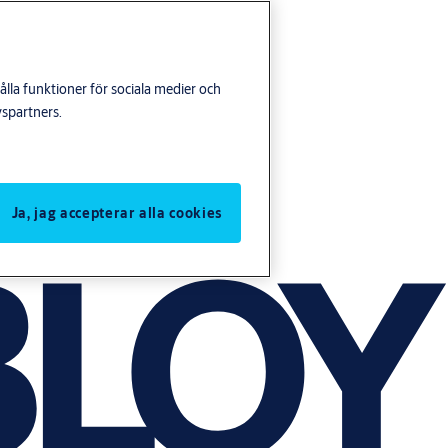
lla funktioner för sociala medier och
yspartners.
Ja, jag accepterar alla cookies