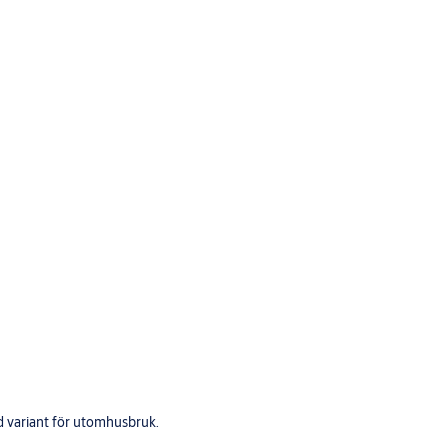
ad variant för utomhusbruk.