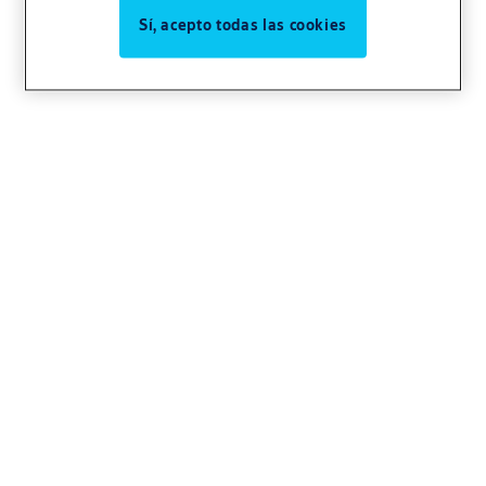
Sí, acepto todas las cookies