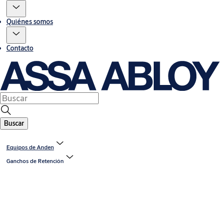
Quiénes somos
Contacto
Buscar
Equipos de Anden
Ganchos de Retención