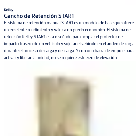
Kelley
Gancho de Retención STAR1
El sistema de retención manual STAR1 es un modelo de base que ofrece
un excelente rendimiento y valor a un precio económico. El sistema de
retención Kelley STAR1 está diseñado para acoplar el protector de
impacto trasero de un vehículo y sujetar el vehículo en el anden de carga
durante el proceso de carga y descarga. Y con una barra de empuje para
activar y liberar la unidad, no se requiere esfuerzo de elevación.