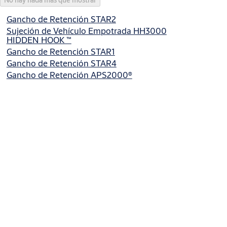
No hay nada más que mostrar
Gancho de Retención STAR2
Sujeción de Vehículo Empotrada HH3000
HIDDEN HOOK ™
Gancho de Retención STAR1
Gancho de Retención STAR4
Gancho de Retención APS2000®