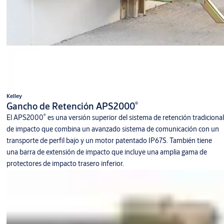
Kelley
®
Gancho de Retención APS2000
®
El APS2000
es una versión superior del sistema de retención tradicional
de impacto que combina un avanzado sistema de comunicación con un
transporte de perfil bajo y un motor patentado IP67S. También tiene
una barra de extensión de impacto que incluye una amplia gama de
protectores de impacto trasero inferior.