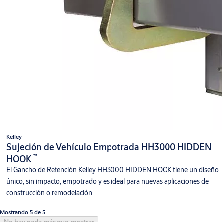
Kelley
Sujeción de Vehículo Empotrada HH3000 HIDDEN
™
HOOK
El Gancho de Retención Kelley HH3000 HIDDEN HOOK tiene un diseño
único, sin impacto, empotrado y es ideal para nuevas aplicaciones de
construcción o remodelación.
Mostrando 5 de 5