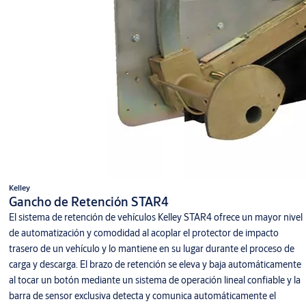
Kelley
Gancho de Retención STAR4
El sistema de retención de vehículos Kelley STAR4 ofrece un mayor nivel
de automatización y comodidad al acoplar el protector de impacto
trasero de un vehículo y lo mantiene en su lugar durante el proceso de
carga y descarga. El brazo de retención se eleva y baja automáticamente
al tocar un botón mediante un sistema de operación lineal confiable y la
barra de sensor exclusiva detecta y comunica automáticamente el