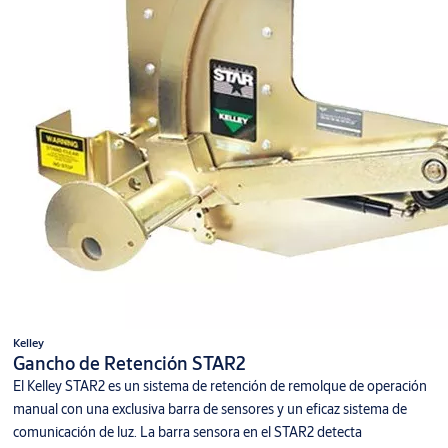
Kelley
Gancho de Retención STAR2
El Kelley STAR2 es un sistema de retención de remolque de operación
manual con una exclusiva barra de sensores y un eficaz sistema de
comunicación de luz. La barra sensora en el STAR2 detecta