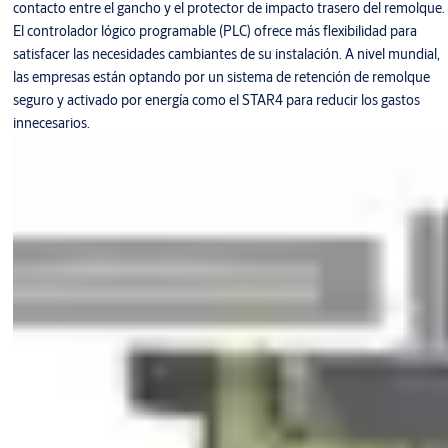
contacto entre el gancho y el protector de impacto trasero del remolque.
El controlador lógico programable (PLC) ofrece más flexibilidad para
satisfacer las necesidades cambiantes de su instalación. A nivel mundial,
las empresas están optando por un sistema de retención de remolque
seguro y activado por energía como el STAR4 para reducir los gastos
innecesarios.