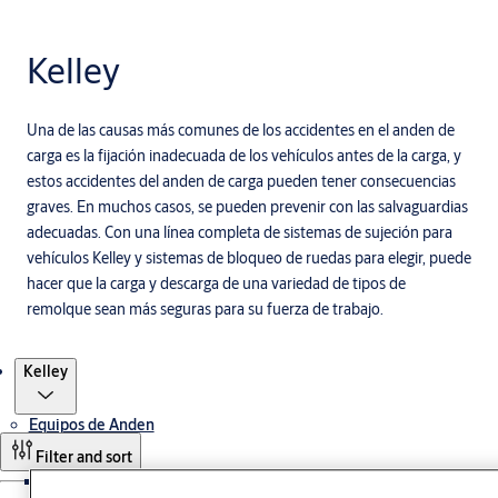
Kelley
Una de las causas más comunes de los accidentes en el anden de
carga es la fijación inadecuada de los vehículos antes de la carga, y
estos accidentes del anden de carga pueden tener consecuencias
graves. En muchos casos, se pueden prevenir con las salvaguardias
adecuadas. Con una línea completa de sistemas de sujeción para
vehículos Kelley y sistemas de bloqueo de ruedas para elegir, puede
hacer que la carga y descarga de una variedad de tipos de
remolque sean más seguras para su fuerza de trabajo.
Productos
Kelley
Equipos de Anden
Filter and sort
Niveladores de Anden