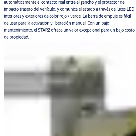
automáticamente el contacto real entre el gancho y el protector de
impacto trasero del vehículo, y comunica el estado a través de luces LED
interiores y exteriores de color rojo / verde. La barra de empuje es fácil
de usar para la activación y liberación manual. Con un bajo
mantenimiento, el STAR2 ofrece un valor excepcional para un bajo costo
de propiedad.