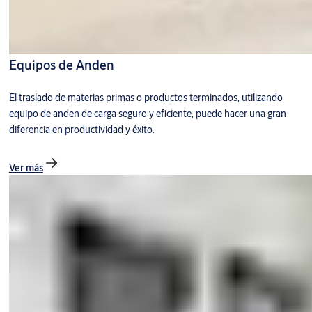
Equipos de Anden
El traslado de materias primas o productos terminados, utilizando
equipo de anden de carga seguro y eficiente, puede hacer una gran
diferencia en productividad y éxito.
Ver más