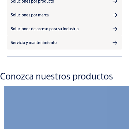
Soluciones por producto
Soluciones por marca
Soluciones de acceso para su industria
Servicio y mantenimiento
Conozca nuestros productos