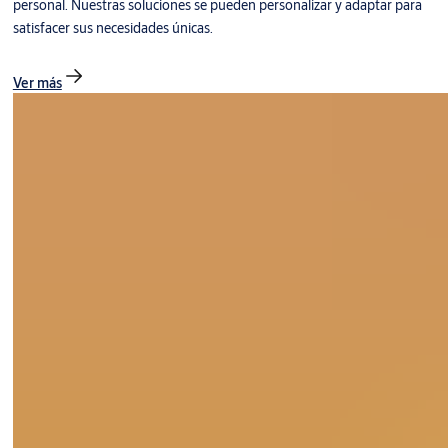
personal. Nuestras soluciones se pueden personalizar y adaptar para
satisfacer sus necesidades únicas.
Ver más