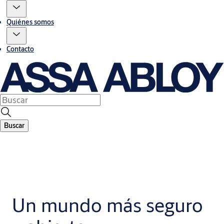
Quiénes somos
Contacto
Buscar
Un mundo más seguro