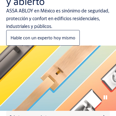
y abierto
ASSA ABLOY en México es sinónimo de seguridad,
protección y confort en edificios residenciales,
industriales y públicos.
Hable con un experto hoy mismo