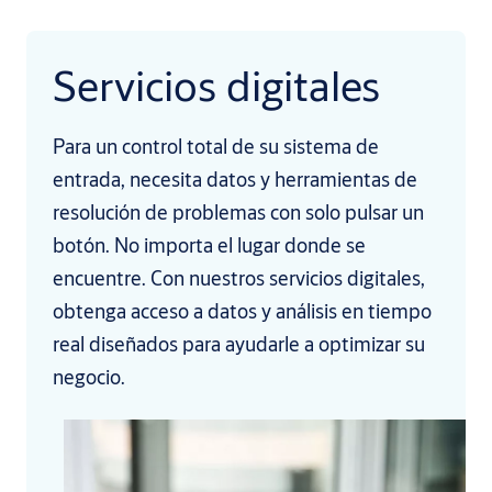
Servicios digitales
Para un control total de su sistema de
entrada, necesita datos y herramientas de
resolución de problemas con solo pulsar un
botón. No importa el lugar donde se
encuentre. Con nuestros servicios digitales,
obtenga acceso a datos y análisis en tiempo
real diseñados para ayudarle a optimizar su
negocio.