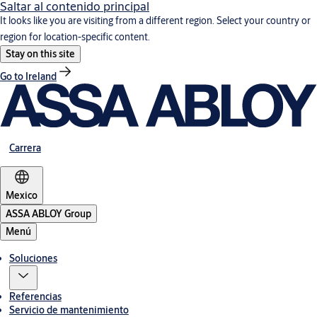
Saltar al contenido principal
It looks like you are visiting from a different region. Select your country or
region for location-specific content.
Stay on this site
Go to Ireland
Carrera
Mexico
ASSA ABLOY Group
Menú
Soluciones
Referencias
Servicio de mantenimiento