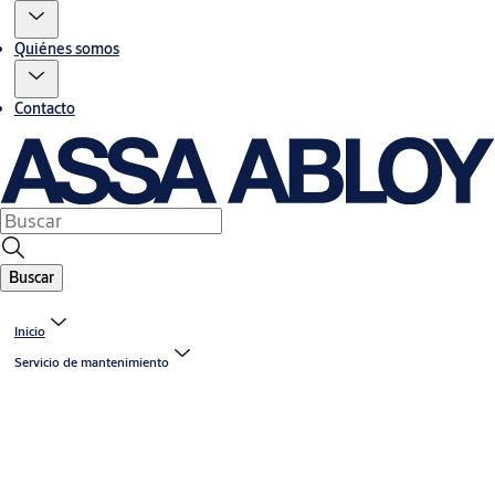
Quiénes somos
Contacto
Buscar
Inicio
Servicio de mantenimiento