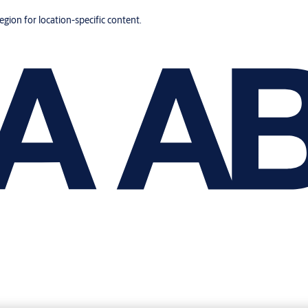
region for location-specific content.