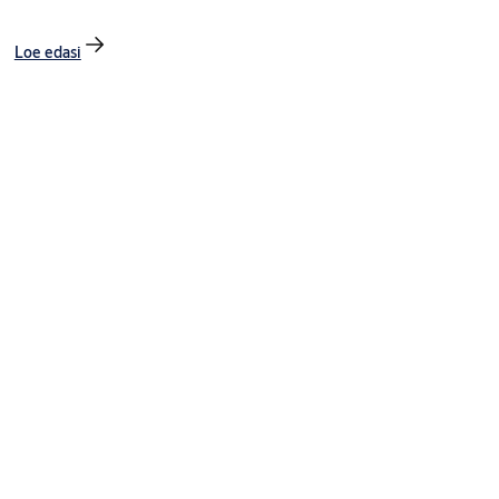
Loe edasi