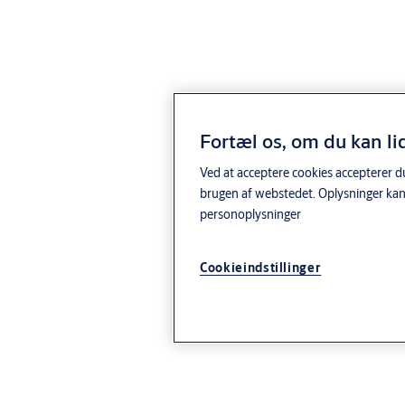
Fortæl os, om du kan li
Ved at acceptere cookies accepterer du
brugen af webstedet. Oplysninger kan
personoplysninger
Cookieindstillinger