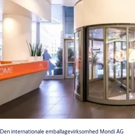
Den internationale emballagevirksomhed Mondi AG