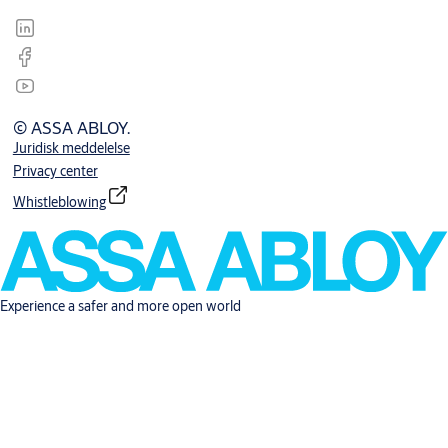
© ASSA ABLOY.
Juridisk meddelelse
Privacy center
Whistleblowing
Experience a safer and more open world