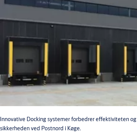
Innovative Docking systemer forbedrer effektiviteten og
sikkerheden ved Postnord i Køge.