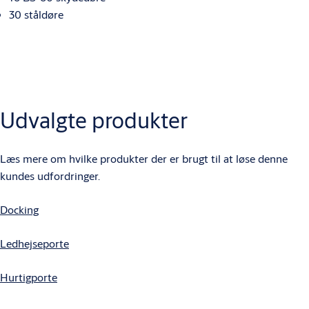
30 ståldøre
Udvalgte produkter
Læs mere om hvilke produkter der er brugt til at løse denne
kundes udfordringer.
Docking
Ledhejseporte
Hurtigporte