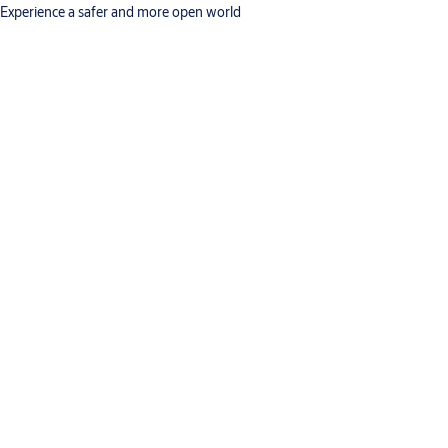
Experience a safer and more open world