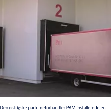
Den østrigske parfumeforhandler PAM installerede en