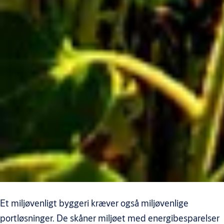
Et miljøvenligt byggeri kræver også miljøvenlige
portløsninger. De skåner miljøet med energibesparelser