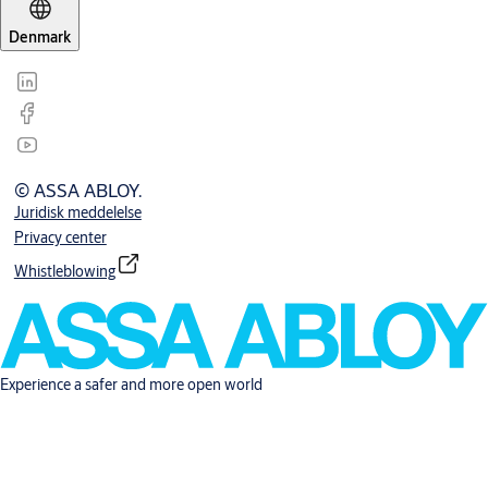
Denmark
© ASSA ABLOY.
Juridisk meddelelse
Privacy center
Whistleblowing
Experience a safer and more open world