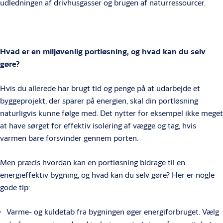
udledningen af drivhusgasser og brugen af naturressourcer.
Hvad er en miljøvenlig portløsning, og hvad kan du selv
gøre?
Hvis du allerede har brugt tid og penge på at udarbejde et
byggeprojekt, der sparer på energien, skal din portløsning
naturligvis kunne følge med. Det nytter for eksempel ikke meget
at have sørget for effektiv isolering af vægge og tag, hvis
varmen bare forsvinder gennem porten.
Men præcis hvordan kan en portløsning bidrage til en
energieffektiv bygning, og hvad kan du selv gøre? Her er nogle
gode tip:
Varme- og kuldetab fra bygningen øger energiforbruget. Vælg