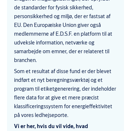
de standarder for fysisk sikkerhed,
personsikkerhed og miljø, der er fastsat af
EU. Den Europæiske Union giver også
medlemmerne af E.D.S.F. en platform til at
udveksle information, netværke og
samarbejde om emner, der er relateret til
branchen.
Som et resultat af disse fund er der blevet
indført et nyt beregningsværktøj og et
program til etiketgenerering, der indeholder
flere data for at give et mere præcist
klassificeringssystem for energieffektivitet
på vores ledhejseporte.
Vi er her, hvis du vil vide, hvad