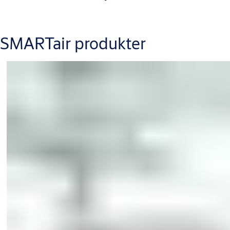
SMARTair produkter