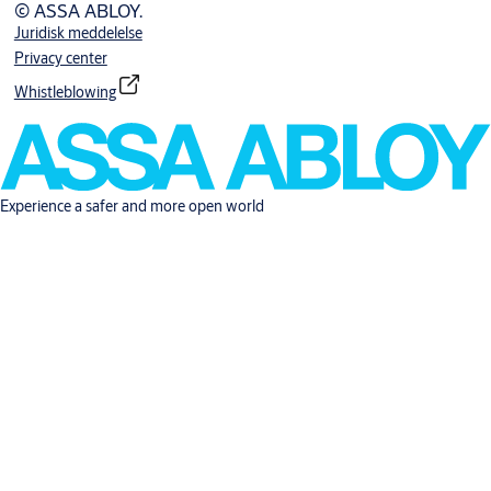
© ASSA ABLOY.
Juridisk meddelelse
Privacy center
Whistleblowing
Experience a safer and more open world