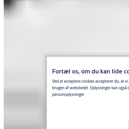
Fortæl os, om du kan lide c
Ved at acceptere cookies accepterer du, at vi
brugen af webstedet. Oplysninger kan også d
personoplysninger