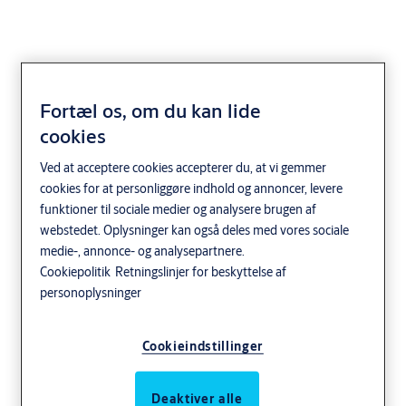
Fortæl os, om du kan lide
cookies
Ved at acceptere cookies accepterer du, at vi gemmer
cookies for at personliggøre indhold og annoncer, levere
funktioner til sociale medier og analysere brugen af
webstedet. Oplysninger kan også deles med vores sociale
medie-, annonce- og analysepartnere.
Cookiepolitik
Retningslinjer for beskyttelse af
personoplysninger
Cookieindstillinger
Deaktiver alle