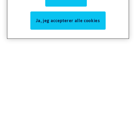
Ja, jeg accepterer alle cookies