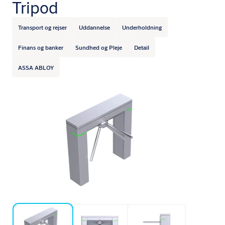
Tripod
Transport og rejser
Uddannelse
Underholdning
Finans og banker
Sundhed og Pleje
Detail
ASSA ABLOY