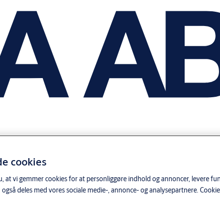
de cookies
, at vi gemmer cookies for at personliggøre indhold og annoncer, levere funk
 også deles med vores sociale medie-, annonce- og analysepartnere.
Cookie