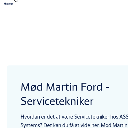
Home
Mød Martin Ford -
Servicetekniker
Hvordan er det at være Servicetekniker hos A
Systems? Det kan du få at vide her. Mød Martin