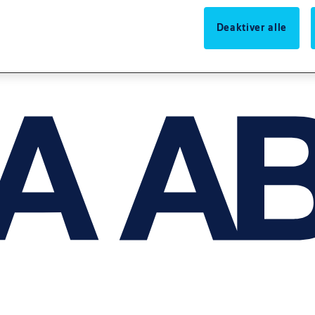
Deaktiver alle