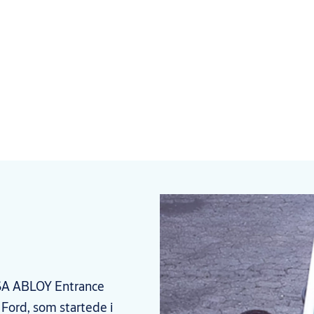
SSA ABLOY Entrance
 Ford, som startede i