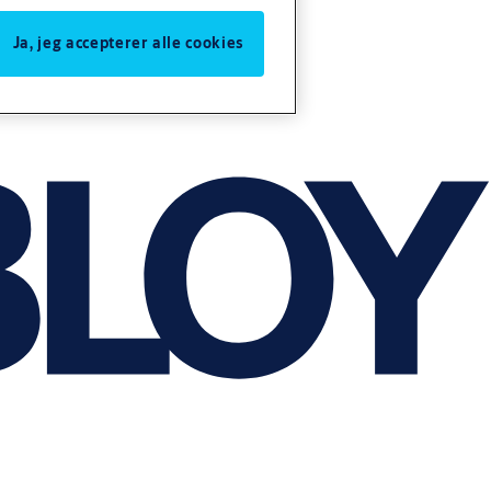
Ja, jeg accepterer alle cookies