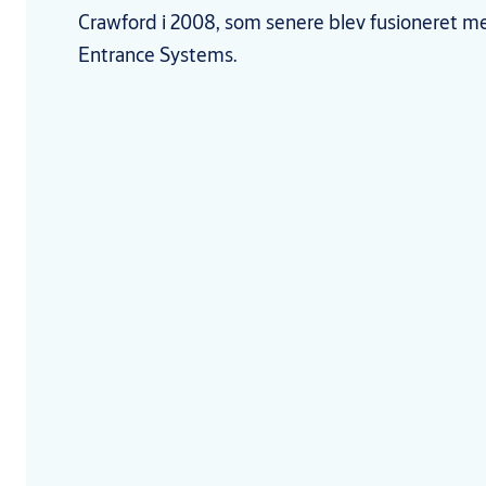
Crawford i 2008, som senere blev fusioneret
Entrance Systems.