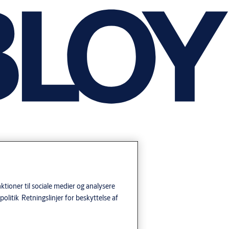
tioner til sociale medier og analysere
politik
Retningslinjer for beskyttelse af