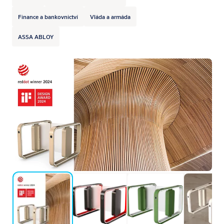
Finance a bankovnictví
Vláda a armáda
ASSA ABLOY