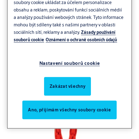
soubory cookie ukládat za účelem personalizace
obsahu a reklam, poskytování funkcí sociálních médií
a analýzy používání webových stránek. Tyto informace
mohou být sdíleny také s našimi partnery v oblasti
sociálních sítí, reklamy a analýzy.
Zásady používání
souborů cookie
Oznámení o ochraně osobních údajů
Nastavení souborů cookie
Zakázat všechny
Ano, přijímám všechny soubory cookie