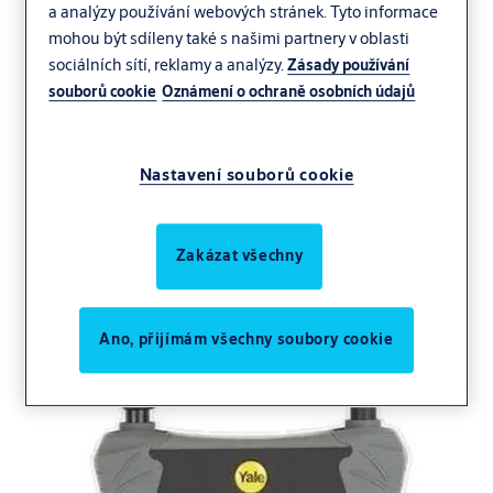
a analýzy používání webových stránek. Tyto informace
mohou být sdíleny také s našimi partnery v oblasti
sociálních sítí, reklamy a analýzy.
Zásady používání
souborů cookie
Oznámení o ochraně osobních údajů
Nastavení souborů cookie
Zakázat všechny
Ano, přijímám všechny soubory cookie