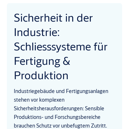
Sicherheit in der
Industrie:
Schliesssysteme für
Fertigung &
Produktion
Industriegebäude und Fertigungsanlagen
stehen vor komplexen
Sicherheitsherausforderungen: Sensible
Produktions- und Forschungsbereiche
brauchen Schutz vor unbefugtem Zutritt.