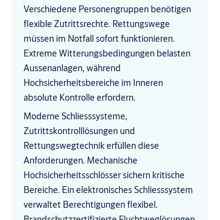
Verschiedene Personengruppen benötigen
flexible Zutrittsrechte. Rettungswege
müssen im Notfall sofort funktionieren.
Extreme Witterungsbedingungen belasten
Aussenanlagen, während
Hochsicherheitsbereiche im Inneren
absolute Kontrolle erfordern.
Moderne Schliesssysteme,
Zutrittskontrolllösungen und
Rettungswegtechnik erfüllen diese
Anforderungen. Mechanische
Hochsicherheitsschlösser sichern kritische
Bereiche. Ein elektronisches Schliesssystem
verwaltet Berechtigungen flexibel.
Brandschutzzertifizierte Fluchtweglösungen