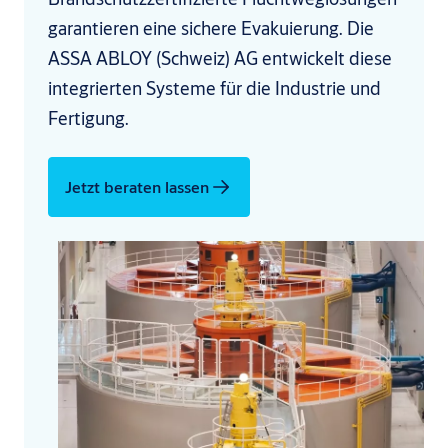
garantieren eine sichere Evakuierung. Die
ASSA ABLOY (Schweiz) AG entwickelt diese
integrierten Systeme für die Industrie und
Fertigung.
Jetzt beraten lassen