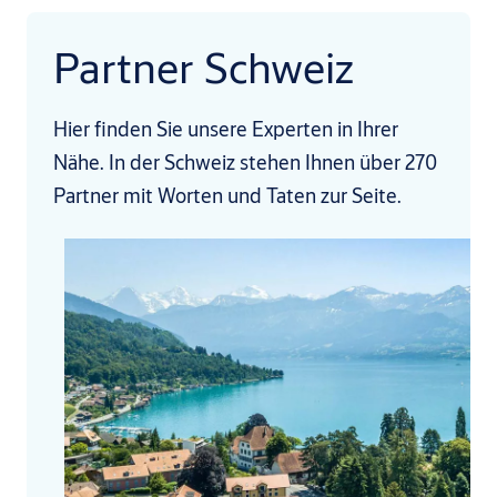
Partner Schweiz
Hier finden Sie unsere Experten in Ihrer
Nähe. In der Schweiz stehen Ihnen über 270
Partner mit Worten und Taten zur Seite.