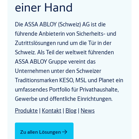
einer Hand
Die ASSA ABLOY (Schweiz) AG ist die
führende Anbieterin von Sicherheits- und
Zutrittslösungen rund um die Tür in der
Schweiz. Als Teil der weltweit führenden
ASSA ABLOY Gruppe vereint das
Unternehmen unter den Schweizer
Traditionsmarken KESO, MSL und Planet ein
umfassendes Portfolio für Privathaushalte,
Gewerbe und öffentliche Einrichtungen.
Produkte
|
Kontakt
|
Blog
|
News
Zu allen Lösungen