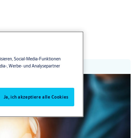
isieren, Social-Media-Funktionen
edia-, Werbe- und Analysepartner
Ja, ich akzeptiere alle Cookies