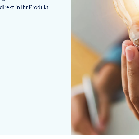
irekt in Ihr Produkt