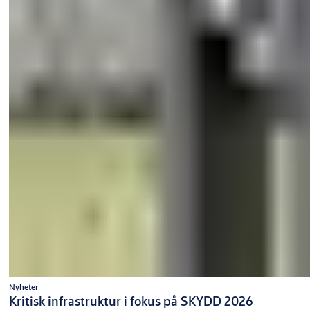
Nyheter
Kritisk infrastruktur i fokus på SKYDD 2026