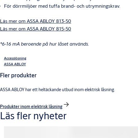
För dörrmiljöer med tuffa brand- och utrymningskrav.
Läs mer om ASSA ABLOY 813-50
Läs mer om ASSA ABLOY 815-50
*6-16 mA beroende på hur låset används.
Accesslösning
ASSA ABLOY
Fler produkter
ASSA ABLOY har ett heltäckande utbud inom elektrisk låsning.
Produkter inom elektrisk låsning
Läs fler nyheter