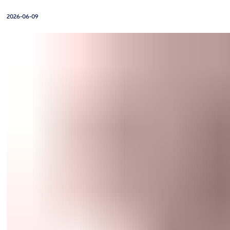
2026-06-09