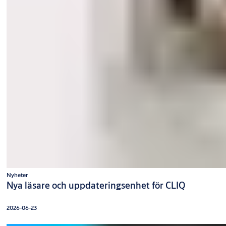
Nyheter
Nya läsare och uppdateringsenhet för CLIQ
2026-06-23