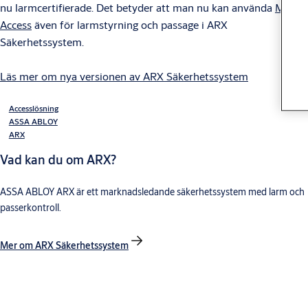
nu larmcertifierade. Det betyder att man nu kan använda
Mobile
Access
även för larmstyrning och passage i ARX
Säkerhetssystem.
Läs mer om nya versionen av ARX Säkerhetssystem
Accesslösning
ASSA ABLOY
ARX
Vad kan du om ARX?
ASSA ABLOY ARX är ett marknadsledande säkerhetssystem med larm och
passerkontroll.
Mer om ARX Säkerhetssystem