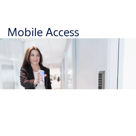
Mobile Access