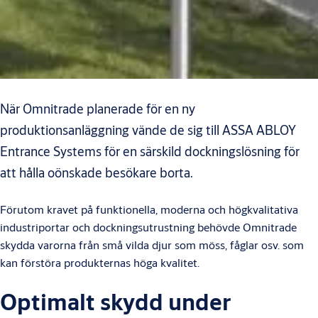
När Omnitrade planerade för en ny
produktionsanläggning vände de sig till ASSA ABLOY
Entrance Systems för en särskild dockningslösning för
att hålla oönskade besökare borta.
Förutom kravet på funktionella, moderna och högkvalitativa
industriportar och dockningsutrustning behövde Omnitrade
skydda varorna från små vilda djur som möss, fåglar osv. som
kan förstöra produkternas höga kvalitet.
Optimalt skydd under