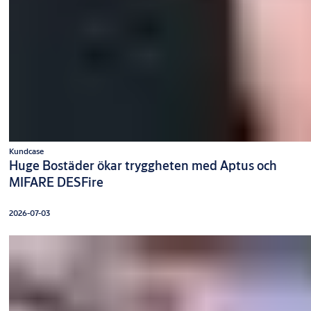
Kundcase
Huge Bostäder ökar tryggheten med Aptus och
MIFARE DESFire
2026-07-03