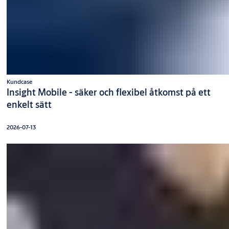
Kundcase
Insight Mobile - säker och flexibel åtkomst på ett
enkelt sätt
2026-07-13