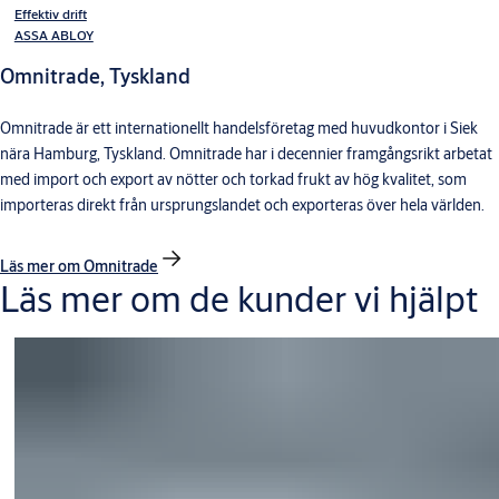
Effektiv drift
ASSA ABLOY
Omnitrade, Tyskland
Omnitrade är ett internationellt handelsföretag med huvudkontor i Siek
nära Hamburg, Tyskland. Omnitrade har i decennier framgångsrikt arbetat
med import och export av nötter och torkad frukt av hög kvalitet, som
importeras direkt från ursprungslandet och exporteras över hela världen.
Läs mer om Omnitrade
Läs mer om de kunder vi hjälpt