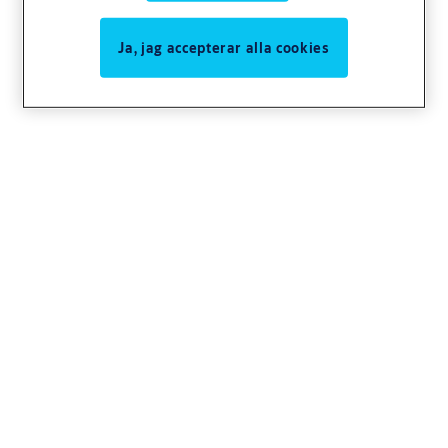
Ja, jag accepterar alla cookies