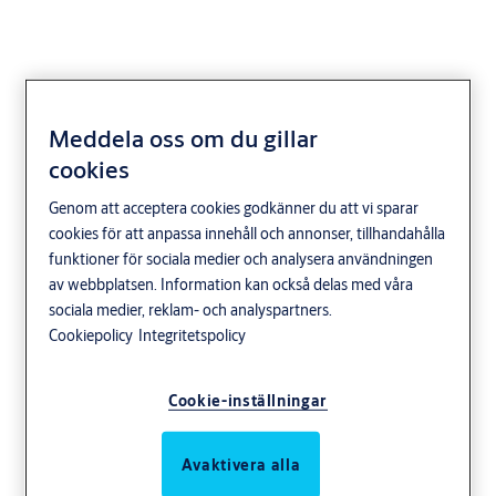
Meddela oss om du gillar
cookies
Genom att acceptera cookies godkänner du att vi sparar
cookies för att anpassa innehåll och annonser, tillhandahålla
funktioner för sociala medier och analysera användningen
av webbplatsen. Information kan också delas med våra
sociala medier, reklam- och analyspartners.
Cookiepolicy
Integritetspolicy
Cookie-inställningar
Avaktivera alla