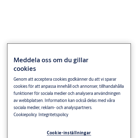
EL482 enkel funktion
Meddela oss om du gillar
cookies
Genom att acceptera cookies godkänner du att vi sparar
cookies för att anpassa innehåll och annonser, tillhandahålla
funktioner för sociala medier och analysera användningen
av webbplatsen. Information kan också delas med våra
sociala medier, reklam- och analyspartners.
Cookiepolicy
Integritetspolicy
Cookie-inställningar