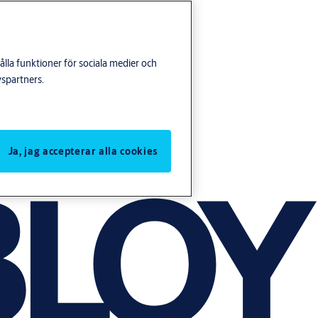
lla funktioner för sociala medier och
yspartners.
Ja, jag accepterar alla cookies