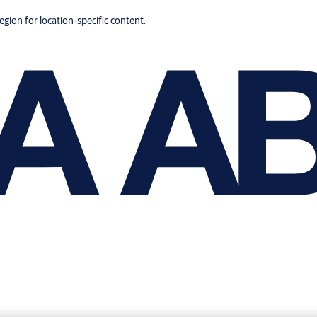
region for location-specific content.