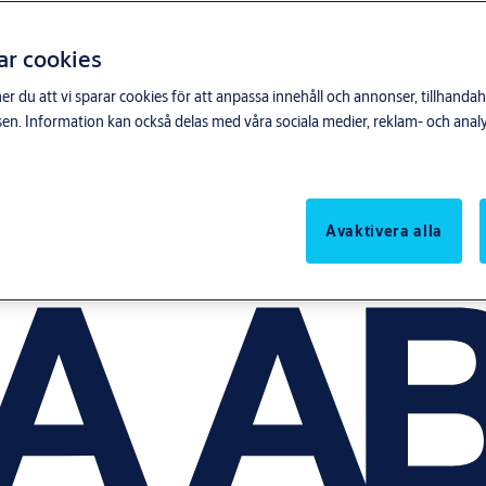
ar cookies
du att vi sparar cookies för att anpassa innehåll och annonser, tillhandahå
n. Information kan också delas med våra sociala medier, reklam- och anal
Avaktivera alla