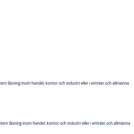
 låsning inom handel, kontor och industri eller i entréer och allmänna
n låsning inom handel, kontor och industri eller i entréer och allmänna