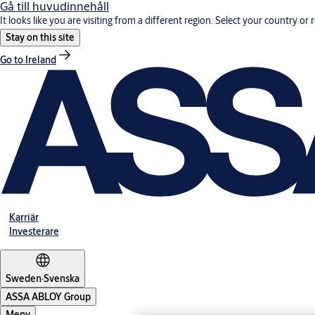
Gå till huvudinnehåll
It looks like you are visiting from a different region. Select your country or 
Stay on this site
Go to Ireland
Karriär
Investerare
Sweden
·
Svenska
ASSA ABLOY Group
Meny