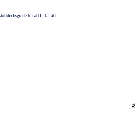
utblecksguide för att hitta rätt