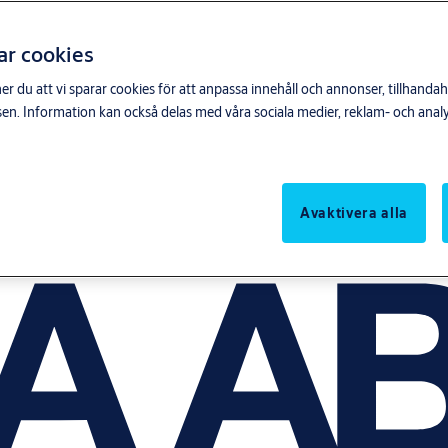
ar cookies
du att vi sparar cookies för att anpassa innehåll och annonser, tillhandahå
n. Information kan också delas med våra sociala medier, reklam- och anal
Avaktivera alla