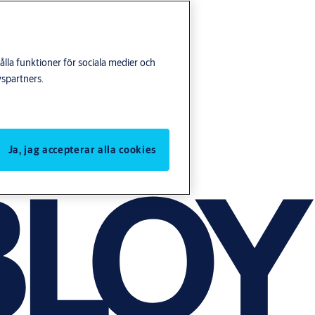
lla funktioner för sociala medier och
yspartners.
Ja, jag accepterar alla cookies