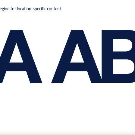
region for location-specific content.