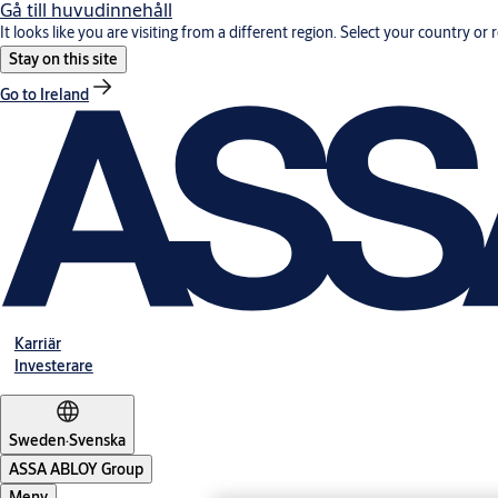
Gå till huvudinnehåll
It looks like you are visiting from a different region. Select your country or 
Stay on this site
Go to Ireland
Karriär
Investerare
Sweden
·
Svenska
ASSA ABLOY Group
Meny