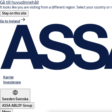
Gå till huvudinnehåll
It looks like you are visiting from a different region. Select your country or 
Stay on this site
Go to Ireland
Karriär
Investerare
Sweden
·
Svenska
ASSA ABLOY Group
Meny