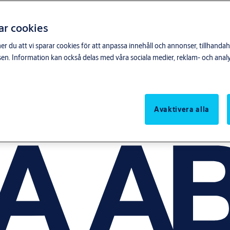
ar cookies
du att vi sparar cookies för att anpassa innehåll och annonser, tillhandahå
n. Information kan också delas med våra sociala medier, reklam- och anal
Avaktivera alla