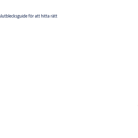
utblecksguide för att hitta rätt