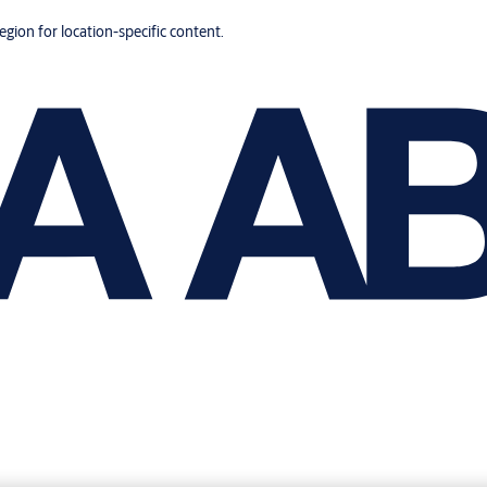
region for location-specific content.