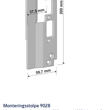
Monteringsstolpe 9028