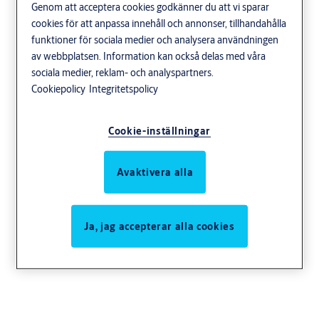
Genom att acceptera cookies godkänner du att vi sparar
cookies för att anpassa innehåll och annonser, tillhandahålla
funktioner för sociala medier och analysera användningen
av webbplatsen. Information kan också delas med våra
sociala medier, reklam- och analyspartners.
Cookiepolicy
Integritetspolicy
Cookie-inställningar
Avaktivera alla
Ja, jag accepterar alla cookies