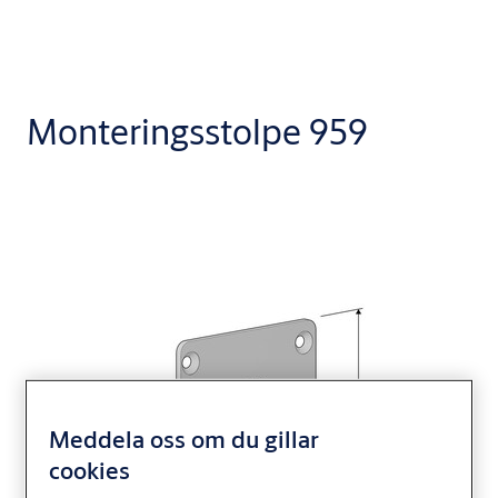
Monteringsstolpe 959
Meddela oss om du gillar
cookies