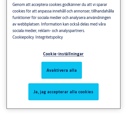
Genom att acceptera cookies godkänner du att vi sparar
cookies för att anpassa innehåll och annonser, tillhandahålla
funktioner för sociala medier och analysera användningen
av webbplatsen. Information kan också delas med våra
sociala medier, reklam- och analyspartners.
Cookiepolicy
Integritetspolicy
Cookie-inställningar
Avaktivera alla
Ja, jag accepterar alla cookies