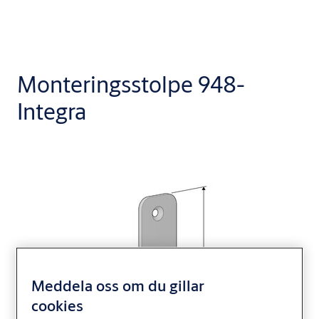
Monteringsstolpe 948-
Integra
Meddela oss om du gillar
cookies