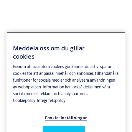
Monteringsstolpe 946-
Meddela oss om du gillar
WM
cookies
Genom att acceptera cookies godkänner du att vi sparar
cookies för att anpassa innehåll och annonser, tillhandahålla
funktioner för sociala medier och analysera användningen
av webbplatsen. Information kan också delas med våra
sociala medier, reklam- och analyspartners.
Cookiepolicy
Integritetspolicy
Cookie-inställningar