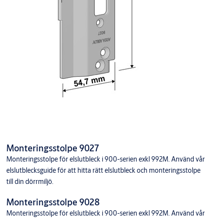
Monteringsstolpe 9027
Monteringsstolpe för elslutbleck i 900-serien exkl 992M. Använd vår
elslutblecksguide för att hitta rätt elslutbleck och monteringsstolpe
till din dörrmiljö.
Monteringsstolpe 9028
Monteringsstolpe för elslutbleck i 900-serien exkl 992M. Använd vår