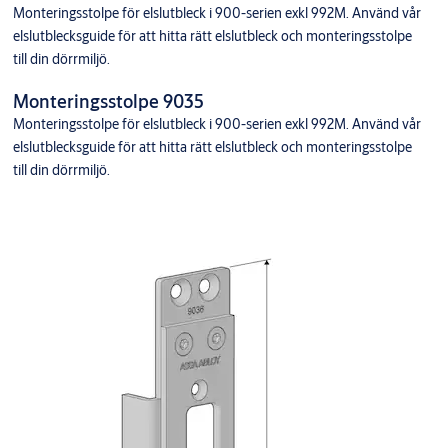
Monteringsstolpe för elslutbleck i 900-serien exkl 992M. Använd vår
elslutblecksguide för att hitta rätt elslutbleck och monteringsstolpe
till din dörrmiljö.
Monteringsstolpe 9035
Monteringsstolpe för elslutbleck i 900-serien exkl 992M. Använd vår
elslutblecksguide för att hitta rätt elslutbleck och monteringsstolpe
till din dörrmiljö.