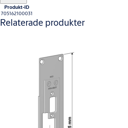
Produkt-ID
705162100031
Relaterade produkter