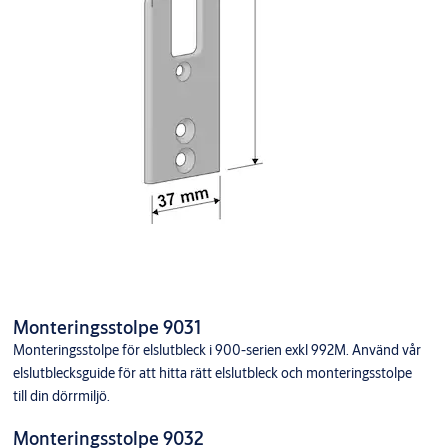
Monteringsstolpe 9031
Monteringsstolpe för elslutbleck i 900-serien exkl 992M. Använd vår
elslutblecksguide för att hitta rätt elslutbleck och monteringsstolpe
till din dörrmiljö.
Monteringsstolpe 9032